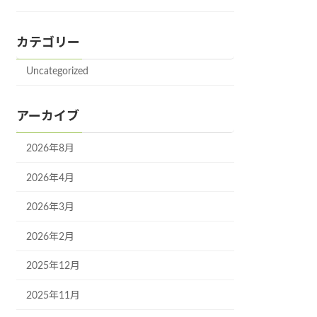
カテゴリー
Uncategorized
アーカイブ
2026年8月
2026年4月
2026年3月
2026年2月
2025年12月
2025年11月