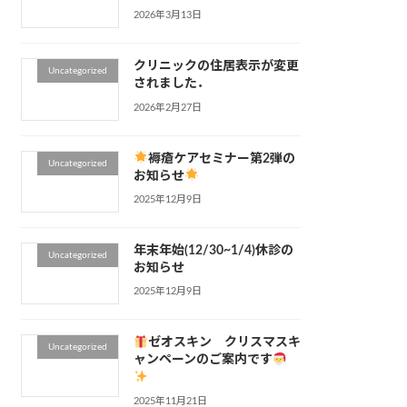
2026年3月13日
クリニックの住居表示が変更
Uncategorized
されました．
2026年2月27日
褥瘡ケアセミナー第2弾の
Uncategorized
お知らせ
2025年12月9日
年末年始(12/30~1/4)休診の
Uncategorized
お知らせ
2025年12月9日
ゼオスキン クリスマスキ
Uncategorized
ャンペーンのご案内です
2025年11月21日