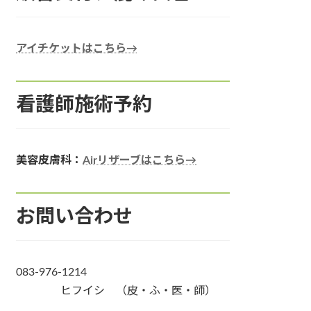
アイチケットはこちら→
看護師施術予約
美容皮膚科：
Airリザーブはこちら→
お問い合わせ
083-976-1214
ヒフイシ （皮・ふ・医・師）