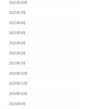
2025年10月
2025年7月
2025年6月
2025年4月
2025年3月
2025年2月
2025年1月
2024年12月
2024年11月
2024年10月
2024年9月